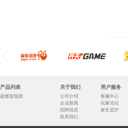
产品列表
关于我们
用户服务
超燃冒险团
公司介绍
客服中心
企业新闻
玩家论坛
招聘信息
家长监护
联系我们