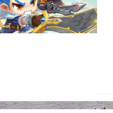
新闻
新游预约