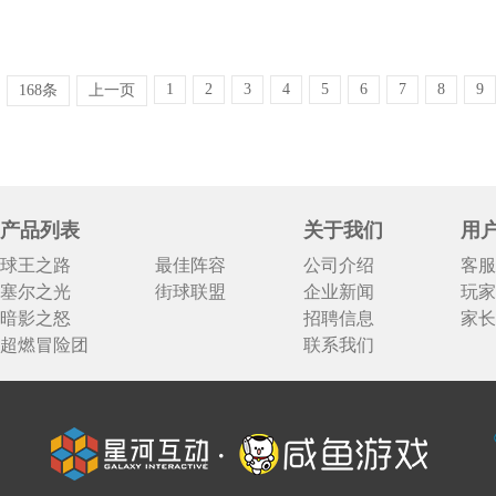
1
2
3
4
5
6
7
8
9
168条
上一页
产品列表
关于我们
用
球王之路
最佳阵容
公司介绍
客服
塞尔之光
街球联盟
企业新闻
玩家
暗影之怒
招聘信息
家长
超燃冒险团
联系我们