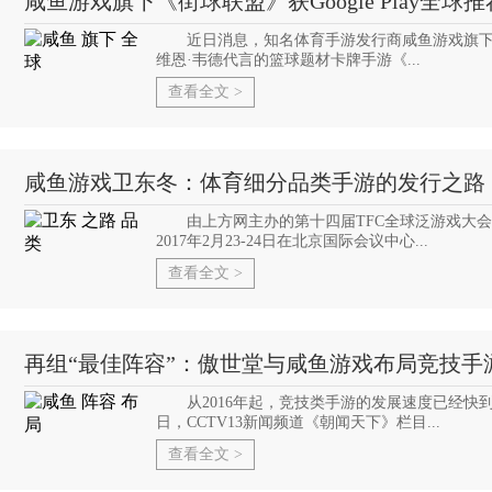
咸鱼游戏旗下《街球联盟》获Google Play全球推
近日消息，知名体育手游发行商咸鱼游戏旗下
维恩·韦德代言的篮球题材卡牌手游《...
查看全文 >
咸鱼游戏卫东冬：体育细分品类手游的发行之路
由上方网主办的第十四届TFC全球泛游戏大会
2017年2月23-24日在北京国际会议中心...
查看全文 >
再组“最佳阵容”：傲世堂与咸鱼游戏布局竞技手
从2016年起，竞技类手游的发展速度已经快到
日，CCTV13新闻频道《朝闻天下》栏目...
查看全文 >